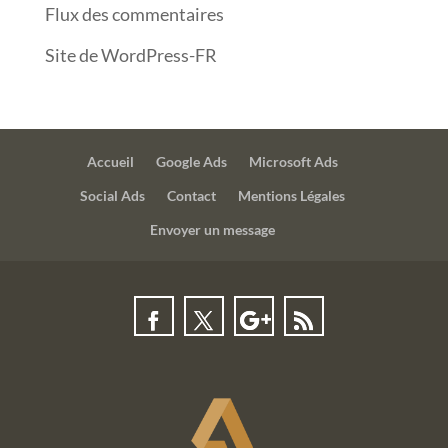
Flux des commentaires
Site de WordPress-FR
Accueil
Google Ads
Microsoft Ads
Social Ads
Contact
Mentions Légales
Envoyer un message