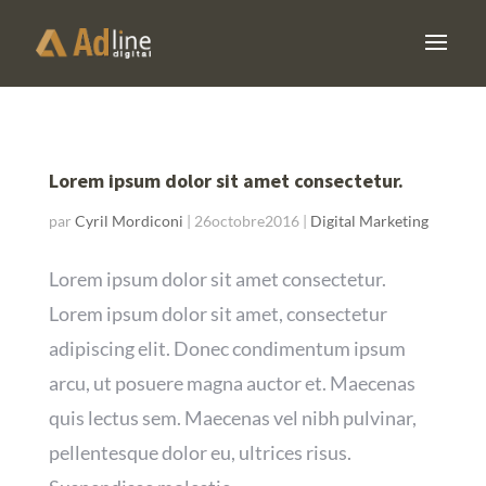
Lorem ipsum dolor sit amet consectetur.
par
Cyril Mordiconi
|
26octobre2016
|
Digital Marketing
Lorem ipsum dolor sit amet consectetur.
Lorem ipsum dolor sit amet, consectetur
adipiscing elit. Donec condimentum ipsum
arcu, ut posuere magna auctor et. Maecenas
quis lectus sem. Maecenas vel nibh pulvinar,
pellentesque dolor eu, ultrices risus.