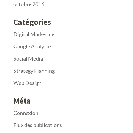
octobre 2016
Catégories
Digital Marketing
Google Analytics
Social Media
Strategy Planning
Web Design
Méta
Connexion
Flux des publications