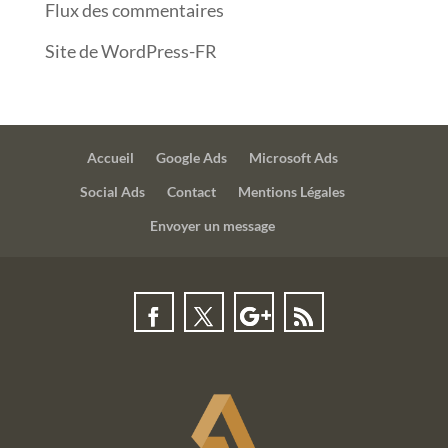
Flux des commentaires
Site de WordPress-FR
Accueil
Google Ads
Microsoft Ads
Social Ads
Contact
Mentions Légales
Envoyer un message