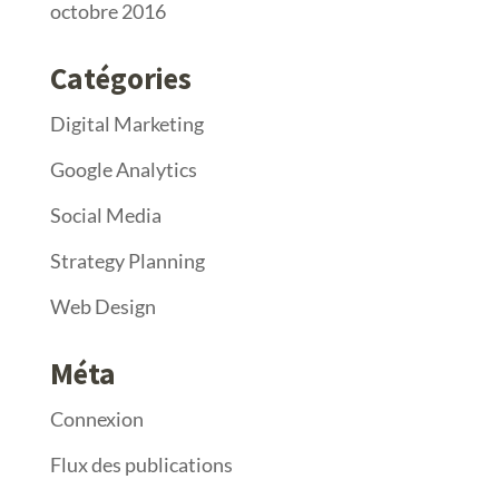
octobre 2016
Catégories
Digital Marketing
Google Analytics
Social Media
Strategy Planning
Web Design
Méta
Connexion
Flux des publications