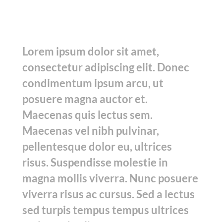
Lorem ipsum dolor sit amet,
consectetur adipiscing elit. Donec
condimentum ipsum arcu, ut
posuere magna auctor et.
Maecenas quis lectus sem.
Maecenas vel nibh pulvinar,
pellentesque dolor eu, ultrices
risus. Suspendisse molestie in
magna mollis viverra. Nunc posuere
viverra risus ac cursus. Sed a lectus
sed turpis tempus tempus ultrices