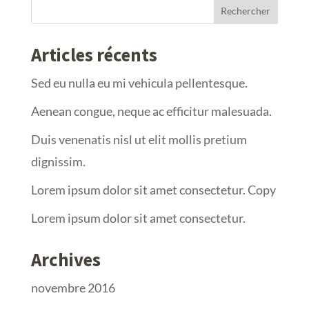
Articles récents
Sed eu nulla eu mi vehicula pellentesque.
Aenean congue, neque ac efficitur malesuada.
Duis venenatis nisl ut elit mollis pretium
dignissim.
Lorem ipsum dolor sit amet consectetur. Copy
Lorem ipsum dolor sit amet consectetur.
Archives
novembre 2016