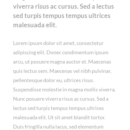
viverra risus ac cursus. Sed a lectus
sed turpis tempus tempus ultrices
malesuada elit.
Lorem ipsum dolor sit amet, consectetur
adipiscing elit. Donec condimentum ipsum
arcu, ut posuere magna auctor et. Maecenas
quis lectus sem. Maecenas vel nibh pulvinar,
pellentesque dolor eu, ultrices risus.
Suspendisse molestie in magna mollis viverra.
Nunc posuere viverra risus ac cursus. Sed a
lectus sed turpis tempus tempus ultrices
malesuada elit. Ut sit amet blandit tortor.
Duis fringilla nulla lacus, sed elementum