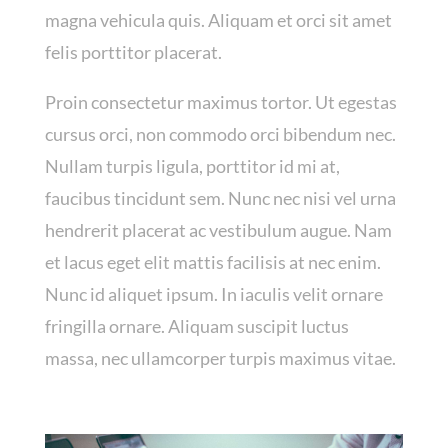
magna vehicula quis. Aliquam et orci sit amet
felis porttitor placerat.
Proin consectetur maximus tortor. Ut egestas
cursus orci, non commodo orci bibendum nec.
Nullam turpis ligula, porttitor id mi at,
faucibus tincidunt sem. Nunc nec nisi vel urna
hendrerit placerat ac vestibulum augue. Nam
et lacus eget elit mattis facilisis at nec enim.
Nunc id aliquet ipsum. In iaculis velit ornare
fringilla ornare. Aliquam suscipit luctus
massa, nec ullamcorper turpis maximus vitae.