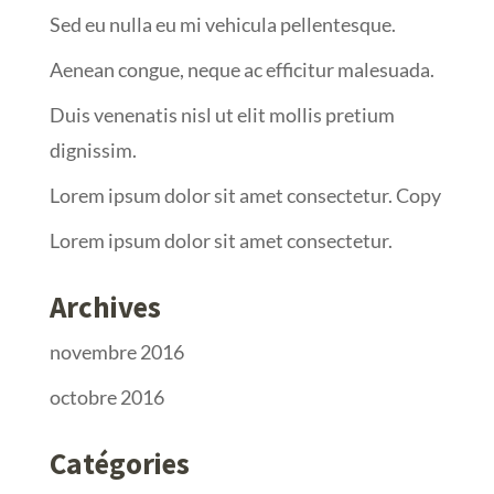
Sed eu nulla eu mi vehicula pellentesque.
Aenean congue, neque ac efficitur malesuada.
Duis venenatis nisl ut elit mollis pretium
dignissim.
Lorem ipsum dolor sit amet consectetur. Copy
Lorem ipsum dolor sit amet consectetur.
Archives
novembre 2016
octobre 2016
Catégories