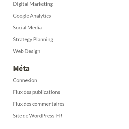
Digital Marketing
Google Analytics
Social Media
Strategy Planning
Web Design
Méta
Connexion
Flux des publications
Flux des commentaires
Site de WordPress-FR