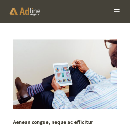
Aenean congue, neque ac efficitur