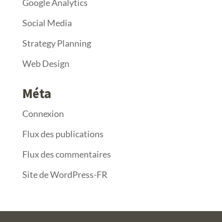
Google Analytics
Social Media
Strategy Planning
Web Design
Méta
Connexion
Flux des publications
Flux des commentaires
Site de WordPress-FR