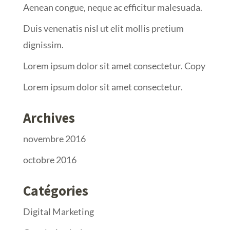
Aenean congue, neque ac efficitur malesuada.
Duis venenatis nisl ut elit mollis pretium
dignissim.
Lorem ipsum dolor sit amet consectetur. Copy
Lorem ipsum dolor sit amet consectetur.
Archives
novembre 2016
octobre 2016
Catégories
Digital Marketing